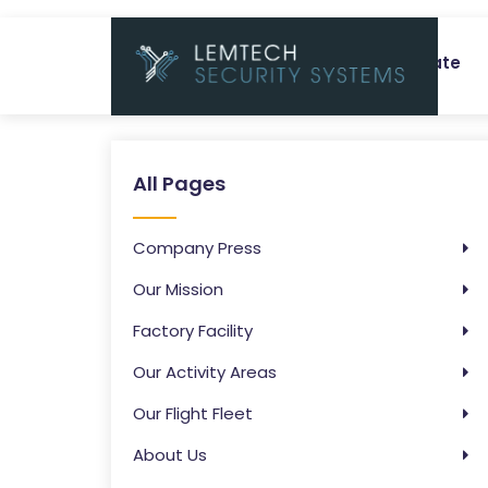
Corporate
All Pages
Company Press
Our Mission
Factory Facility
Our Activity Areas
Our Flight Fleet
About Us