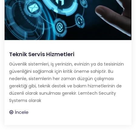
Teknik Servis Hizmetleri
Güvenlik sistemleri, iş yerinizin, evinizin ya da tesisinizin
güvenliğini sağlamak için kritik öneme sahiptir. Bu
nedenle, sistemlerin her zaman düzgün çalışması
gerektiği gibi, teknik destek ve bakım hizmetlerinin de
düzenli olarak sunulması gerekir. Lemtech Security
Systems olarak
İncele