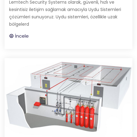
Lemtech Security Systems olarak, güvenli, hızlı ve
kesintisiz iletişim sağlamak amacıyla Uydu Sistemleri
çözümleri sunuyoruz. Uydu sistemleri, özellikle uzak
bölgelerd
İncele