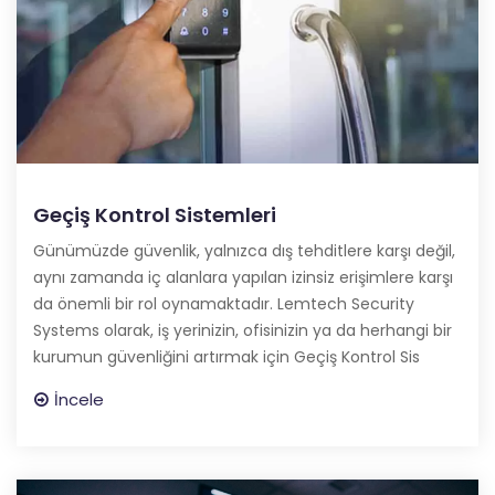
Geçiş Kontrol Sistemleri
Günümüzde güvenlik, yalnızca dış tehditlere karşı değil,
aynı zamanda iç alanlara yapılan izinsiz erişimlere karşı
da önemli bir rol oynamaktadır. Lemtech Security
Systems olarak, iş yerinizin, ofisinizin ya da herhangi bir
kurumun güvenliğini artırmak için Geçiş Kontrol Sis
İncele