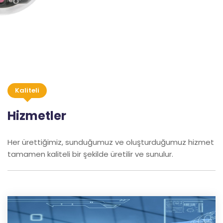
Kaliteli
Hizmetler
Her ürettiğimiz, sunduğumuz ve oluşturduğumuz hizmet
tamamen kaliteli bir şekilde üretilir ve sunulur.