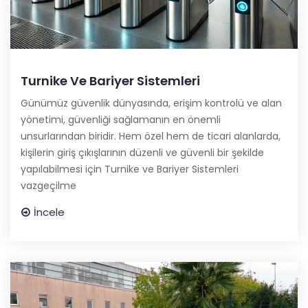
Turnike Ve Bariyer Sistemleri
Günümüz güvenlik dünyasında, erişim kontrolü ve alan
yönetimi, güvenliği sağlamanın en önemli
unsurlarından biridir. Hem özel hem de ticari alanlarda,
kişilerin giriş çıkışlarının düzenli ve güvenli bir şekilde
yapılabilmesi için Turnike ve Bariyer Sistemleri
vazgeçilme
İncele