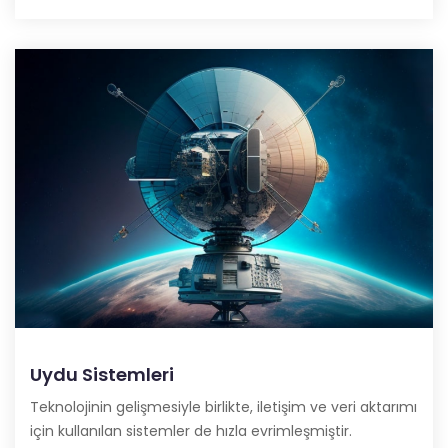
Uydu Sistemleri
Teknolojinin gelişmesiyle birlikte, iletişim ve veri aktarımı
için kullanılan sistemler de hızla evrimleşmiştir.