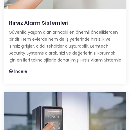
Hırsız Alarm Sistemleri
Güvenlik, yaşam alanlarındaki en önemli önceliklerden
biridir. Hem evlerde hem de iş yerlerinde hırsızlık ve
izinsiz girişler, ciddi tehditler oluşturabilir. Lemtech
Security Systems olarak, sizi ve değerlerinizi korumak
için en ileri teknolojilerle donatılmış Hırsız Alarm Sistemle
İncele