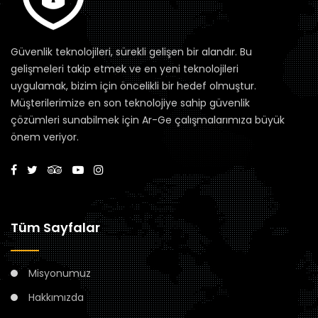
Güvenlik teknolojileri, sürekli gelişen bir alandır. Bu
gelişmeleri takip etmek ve en yeni teknolojileri
uygulamak, bizim için öncelikli bir hedef olmuştur.
Müşterilerimize en son teknolojiye sahip güvenlik
çözümleri sunabilmek için Ar-Ge çalışmalarımıza büyük
önem veriyor.
Tüm Sayfalar
Misyonumuz
Hakkımızda