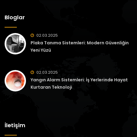
Bloglar
02.03.2025
Plaka Tanıma Sistemleri: Modern Güvenliğin
Yeni Yüzü
02.03.2025
Yangın Alarm Sistemleri: İş Yerlerinde Hayat
Kurtaran Teknoloji
İletişim