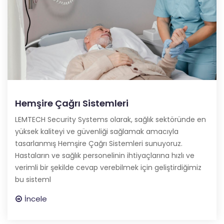
Hemşire Çağrı Sistemleri
LEMTECH Security Systems olarak, sağlık sektöründe en
yüksek kaliteyi ve güvenliği sağlamak amacıyla
tasarlanmış Hemşire Çağrı Sistemleri sunuyoruz.
Hastaların ve sağlık personelinin ihtiyaçlarına hızlı ve
verimli bir şekilde cevap verebilmek için geliştirdiğimiz
bu sisteml
İncele