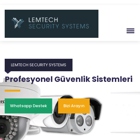
LEMTECH SECURITY SYSTEMS
Profesyonel Yangın Sistemleri