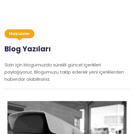
Makaleler
Blog Yazıları
Sizin için blogumuzda sürekli güncel içerikleri
paylaşıyoruz. Blogumuzu takip ederek yeni içeriklerden
haberdar olabilirsiniz.