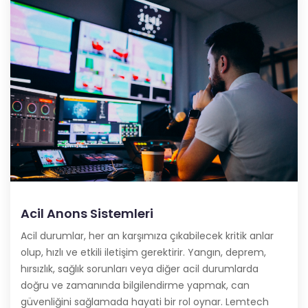
Acil Anons Sistemleri
Acil durumlar, her an karşımıza çıkabilecek kritik anlar
olup, hızlı ve etkili iletişim gerektirir. Yangın, deprem,
hırsızlık, sağlık sorunları veya diğer acil durumlarda
doğru ve zamanında bilgilendirme yapmak, can
güvenliğini sağlamada hayati bir rol oynar. Lemtech