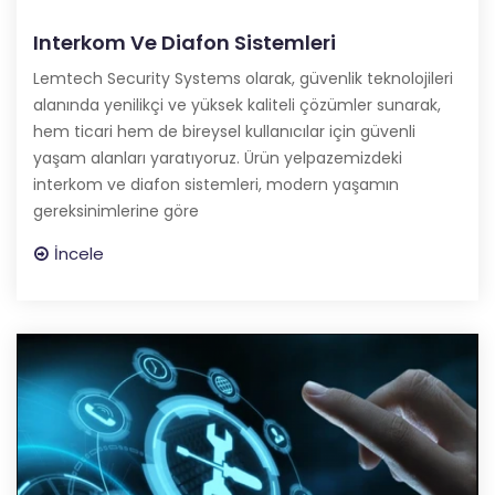
Interkom Ve Diafon Sistemleri
Lemtech Security Systems olarak, güvenlik teknolojileri
alanında yenilikçi ve yüksek kaliteli çözümler sunarak,
hem ticari hem de bireysel kullanıcılar için güvenli
yaşam alanları yaratıyoruz. Ürün yelpazemizdeki
interkom ve diafon sistemleri, modern yaşamın
gereksinimlerine göre
İncele