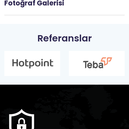
Fotoğraf Galerisi
Referanslar