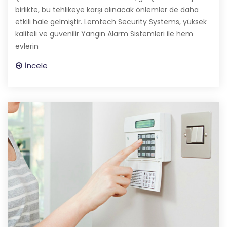
birlikte, bu tehlikeye karşı alınacak önlemler de daha
etkili hale gelmiştir. Lemtech Security Systems, yüksek
kaliteli ve güvenilir Yangın Alarm Sistemleri ile hem
evlerin
İncele