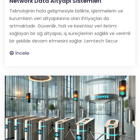
Network Data Altyapı Sistemleri
Teknolojinin hızla gelişmesiyle birlikte, işletmelerin ve
kurumların veri altyapılarına olan ihtiyaçları da
artmaktadır. Güvenilir, hızlı ve kesintisiz veri iletimi
sağlayan bir ağ altyapısı, iş süreçlerinin sağlıklı ve verimli
bir şekilde devam etmesini sağlar. Lemtech Secur
İncele