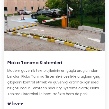
Plaka Tanıma Sistemleri
Modern güvenlik teknolojilerinin en güçlü araçlarından
biri olan Plaka Tanıma Sistemleri, özellikle araçların giriş
çıkışlarını kontrol etmek ve güvenliği artırmak için ideal
bir çözümdür. Lemtech Security Systems olarak, Plaka
Tanıma Sistemleri ile hem trafikte hem de park
İncele