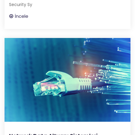
Security Sy
İncele