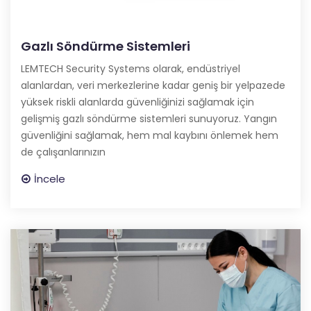
Gazlı Söndürme Sistemleri
LEMTECH Security Systems olarak, endüstriyel
alanlardan, veri merkezlerine kadar geniş bir yelpazede
yüksek riskli alanlarda güvenliğinizi sağlamak için
gelişmiş gazlı söndürme sistemleri sunuyoruz. Yangın
güvenliğini sağlamak, hem mal kaybını önlemek hem
de çalışanlarınızın
İncele