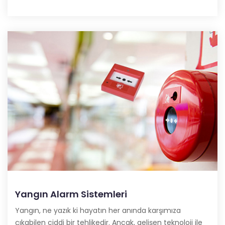
Yangın Alarm Sistemleri
Yangın, ne yazık ki hayatın her anında karşımıza
çıkabilen ciddi bir tehlikedir. Ancak, gelişen teknoloji ile