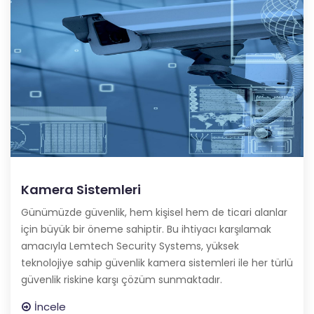
Kamera Sistemleri
Günümüzde güvenlik, hem kişisel hem de ticari alanlar
için büyük bir öneme sahiptir. Bu ihtiyacı karşılamak
amacıyla Lemtech Security Systems, yüksek
teknolojiye sahip güvenlik kamera sistemleri ile her türlü
güvenlik riskine karşı çözüm sunmaktadır.
İncele