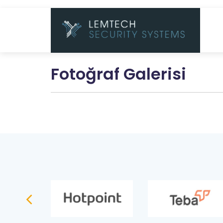
Fotoğraf Galerisi